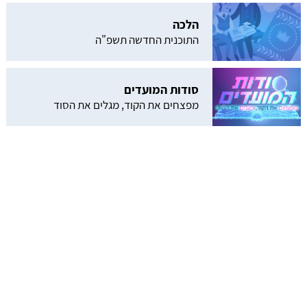
הלכה
התוכנית החדשה תשפ"ה
סודות המועדים
מפצחים את הקוד, מגלים את הסוד