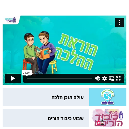
עולם תוכן הלכה
שבוע כיבוד הורים