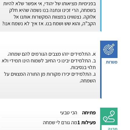
בפנימיות מציאותו של יהודי, אי אפשר שלא להיות
בשמחה, הרי זכינו ונתנה בנו נשמה שהיא חלק
אלוקה. נצטווינו במצוות המקשרות אותנו אל
הקב"ה, והוא שש ושמח בנו. אז איך לא נשמח אנו?
א. התלמידים יזהו מצבים הגורמים להם שמחה.
ב. התלמידים יבינו כי החיוב לשמוח הינו תמידי ולא
תלוי בנסיבות.
ג. התלמידים יכירו מקורות מן התורה המצווים על
השמחה.
פתיחה
הכי טבעי
פעילות 1
מה גורם לי שמחה