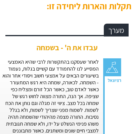
תקלות והארות ליחידה זו:
מערך
עבדו את ה' - בשמחה
לאחר שעסקנו בהתקשרות לרבי שהיא האמצעי
המסייע לנו להתמודד עם קשיים בגלות, נעמוד
בשיעורים הבאים על אמצעי חשוב ויסודי אחר והוא
- השמחה. לכאורה, שמחה היא רגש המתעורר
כאשר לאדם טוב, כאשר הכל זורם ומצליח כפי
שציפה. אך הנה, התורה מצווה לחוש רגש של
שמחה בכל מצב. ציווי זה מגלה וגם נותן את הכח
לשמוח. לשמוח מפני שצריך לשמוח, ולא בגלל
נסיבות. התורה מצפה מהיהודי שהשמחה תהיה
משהו פנימי הנשלט על ידו, ולא שמחה תגובתית
למצבי חיים שונים ומשתנים. כאשר מתבוננים