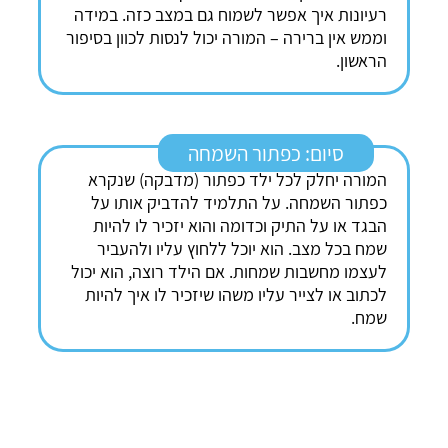
רעיונות איך אפשר לשמוח גם במצב כזה. במידה
וממש אין ברירה – המורה יכול לנסות לכוון בסיפור
הראשון.
סיום: כפתור השמחה
המורה יחלק לכל ילד כפתור (מדבקה) שנקרא
כפתור השמחה. על התלמיד להדביק אותו על
הבגד או על התיק וכדומה והוא יזכיר לו להיות
שמח בכל מצב. הוא יוכל ללחוץ עליו ולהעביר
לעצמו מחשבות שמחות. אם הילד רוצה, הוא יכול
לכתוב או לצייר עליו משהו שיזכיר לו איך להיות
שמח.