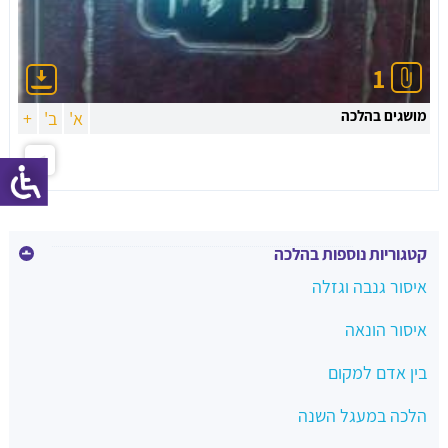
1
מושגים בהלכה
א'
ב'
+
קטגוריות נוספות בהלכה
איסור גנבה וגזלה
איסור הונאה
בין אדם למקום
הלכה במעגל השנה