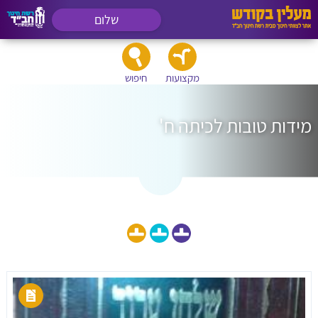
שלום
מקצועות
חיפוש
מידות טובות לכיתה ח'
הצג גם חומרי לימוד לכיתה: