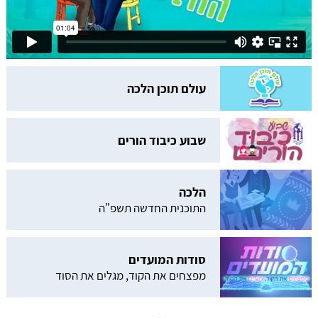
עולם תוכן הלכה
שבוע כיבוד הורים
הלכה
התוכנית החדשה תשפ"ה
סודות המועדים
מפצחים את הקוד, מגלים את הסוד