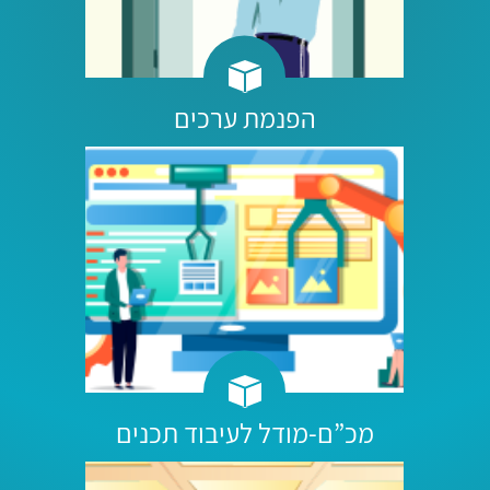
הפנמת ערכים
מכ”ם-מודל לעיבוד תכנים