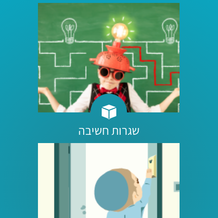
שגרות חשיבה