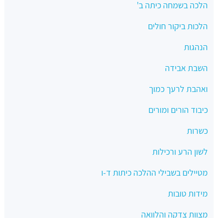
הלכה בשמחה כיתה ב'
הלכות ביקור חולים
הנהגות
השבת אבידה
ואהבת לרעך כמוך
כיבוד הורים ומורים
כשרות
לשון הרע ורכילות
מטיילים בשבילי ההלכה כיתות ד-ו
מידות טובות
מצוות צדקה והלוואה