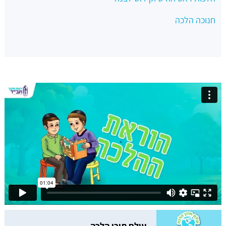
חנוכה הלכה
עולם תוכן הלכה