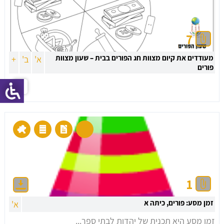
7
מעודדים את קיום מצוות חג הפורים בבית – שעון מצוות
א'
ב'
+
פורים
1
זמן מסע: פורים, כיתה א
א'
זמן מסע היא תכנית של יהדות לבתי ספר...