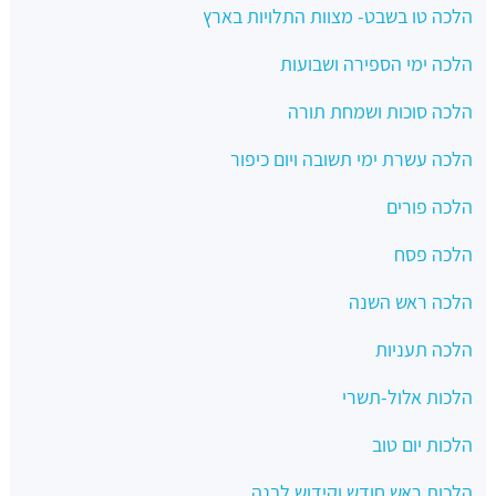
הלכה טו בשבט- מצוות התלויות בארץ
הלכה ימי הספירה ושבועות
הלכה סוכות ושמחת תורה
הלכה עשרת ימי תשובה ויום כיפור
הלכה פורים
הלכה פסח
הלכה ראש השנה
הלכה תעניות
הלכות אלול-תשרי
הלכות יום טוב
הלכות ראש חודש וקידוש לבנה