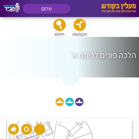
שלום
מקצועות
חיפוש
הלכה פורים לכיתה א'
הצג גם חומרי לימוד לכיתה: