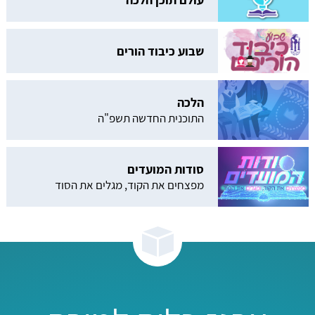
שבוע כיבוד הורים
הלכה
התוכנית החדשה תשפ"ה
סודות המועדים
מפצחים את הקוד, מגלים את הסוד