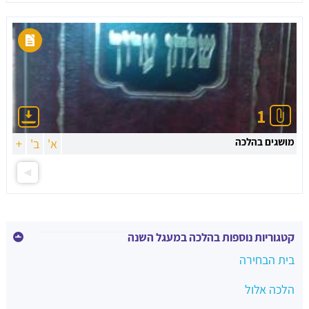
1
מושגים בהלכה
א'
ב'
+
קטגוריות נוספות בהלכה במעגל השנה
בית הבחירה
הלכה אלול