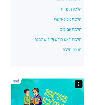
הלכה תעניות
הלכות אלול-תשרי
הלכות יום טוב
הלכות ראש חודש וקידוש לבנה
חנוכה הלכה