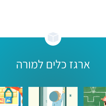
ארגז כלים למורה