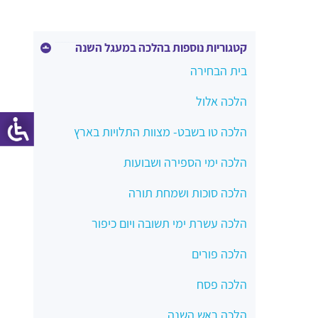
קטגוריות נוספות בהלכה במעגל השנה
בית הבחירה
הלכה אלול
הלכה טו בשבט- מצוות התלויות בארץ
הלכה ימי הספירה ושבועות
הלכה סוכות ושמחת תורה
הלכה עשרת ימי תשובה ויום כיפור
הלכה פורים
הלכה פסח
הלכה ראש השנה