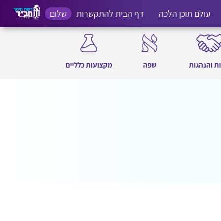
עולם תוכן הלכה
דף הבית להתקשרות
שלום
ת והנהגות
שפה
מקצועות כלליים