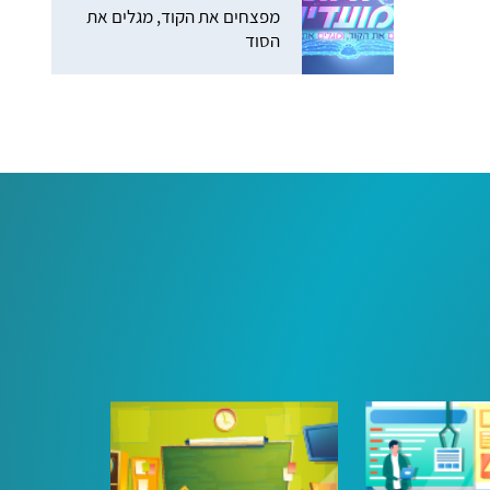
מפצחים את הקוד, מגלים את
הסוד