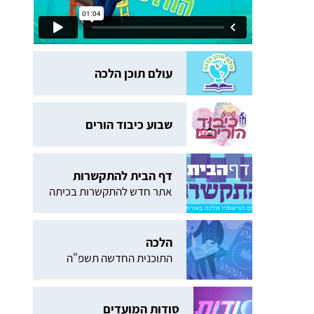
עולם תוכן הלכה
שבוע כיבוד הורים
דף הבית להתקשרות
אתר חדש להתקשרות בכיתה
הלכה
התוכנית החדשה תשפ"ה
סודות המועדים