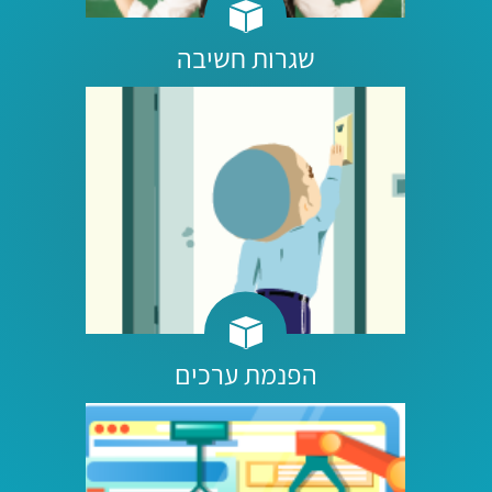
שגרות חשיבה
הפנמת ערכים