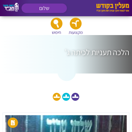
שלום
מקצועות
חיפוש
הלכה תעניות לכיתה ג'
הצג גם חומרי לימוד לכיתה: