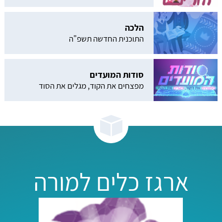
הלכה
התוכנית החדשה תשפ"ה
סודות המועדים
מפצחים את הקוד, מגלים את הסוד
ארגז כלים למורה