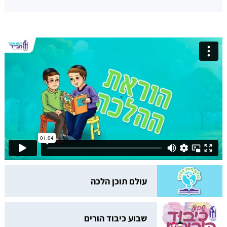
עולם תוכן הלכה
שבוע כיבוד הורים