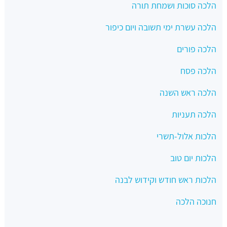
הלכה סוכות ושמחת תורה
הלכה עשרת ימי תשובה ויום כיפור
הלכה פורים
הלכה פסח
הלכה ראש השנה
הלכה תעניות
הלכות אלול-תשרי
הלכות יום טוב
הלכות ראש חודש וקידוש לבנה
חנוכה הלכה