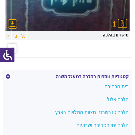
1
מושגים בהלכה
א'
ב'
+
קטגוריות נוספות בהלכה במעגל השנה
בית הבחירה
הלכה אלול
הלכה טו בשבט- מצוות התלויות בארץ
הלכה ימי הספירה ושבועות