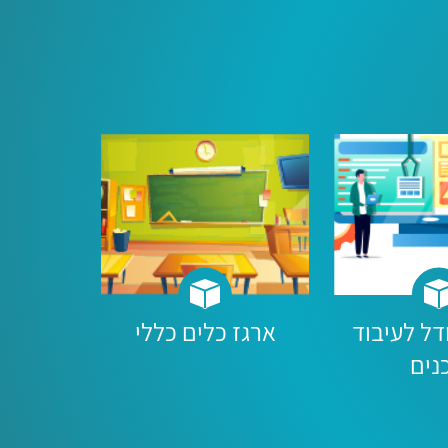
ל לעיבוד
ארגז כלים כללי
נים