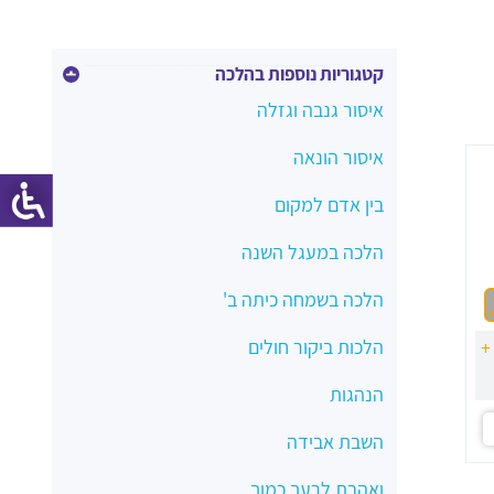
קטגוריות נוספות בהלכה
איסור גנבה וגזלה
איסור הונאה
בין אדם למקום
הלכה במעגל השנה
הלכה בשמחה כיתה ב'
הלכות ביקור חולים
+
הנהגות
השבת אבידה
ואהבת לרעך כמוך