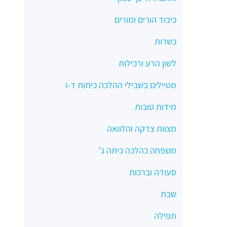
כיבוד הורים ומורים
כשרות
לשון הרע ורכילות
מטיילים בשבילי ההלכה כיתות ד-ו
מידות טובות
מצוות צדקה והלוואה
משפחה כהלכה כיתה ג'
סעודה וברכות
שבת
תפילה