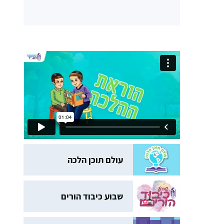
עולם תוכן הלכה
שבוע כיבוד הורים