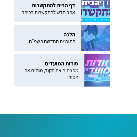
דף הבית להתקשרות
אתר חדש להתקשרות בכיתה
הלכה
התוכנית החדשה תשפ"ה
סודות המועדים
מפצחים את הקוד, מגלים את
הסוד