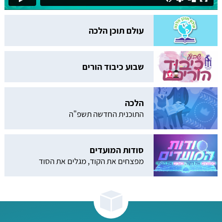
עולם תוכן הלכה
שבוע כיבוד הורים
הלכה
התוכנית החדשה תשפ"ה
סודות המועדים
מפצחים את הקוד, מגלים את הסוד