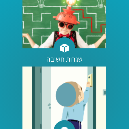
שגרות חשיבה