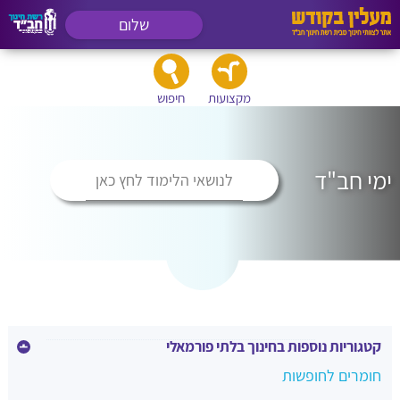
שלום
מקצועות
חיפוש
ימי חב"ד
לנושאי הלימוד לחץ כאן
קטגוריות נוספות בחינוך בלתי פורמאלי
חומרים לחופשות