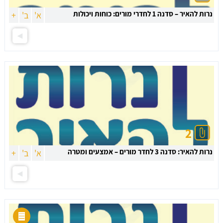
נרות להאיר – סדנה 1 לחדרי מורים: כוחות ויכולות
א'
ב'
+
2
נרות להאיר: סדנה 3 לחדר מורים – אמצעים ומטרה
א'
ב'
+