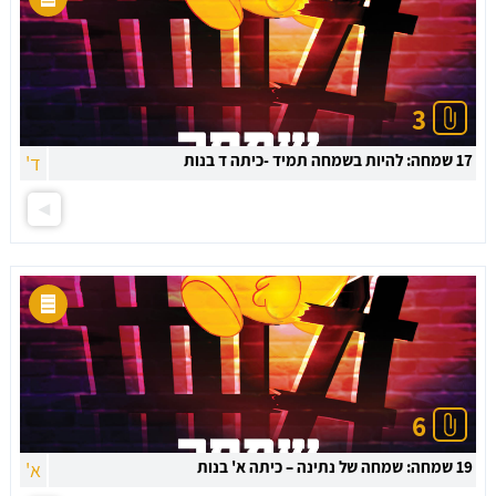
3
17 שמחה: להיות בשמחה תמיד -כיתה ד בנות
ד'
6
19 שמחה: שמחה של נתינה – כיתה א' בנות
א'