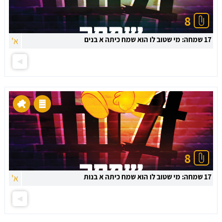
8
17 שמחה: מי שטוב לו הוא שמח כיתה א בנים
א'
8
17 שמחה: מי שטוב לו הוא שמח כיתה א בנות
א'