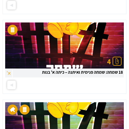
4
18 שמחה: שמחה פנימית ואיתנה – כיתה א' בנות
א'