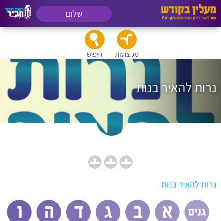
שלום
מקצועות
חיפוש
נרות להאיר בנות
נרות להאיר בנות