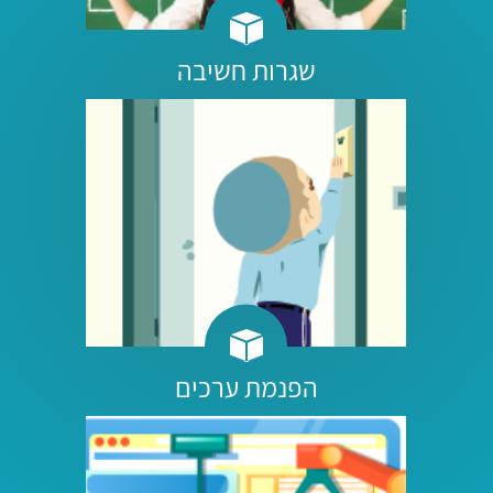
שגרות חשיבה
הפנמת ערכים