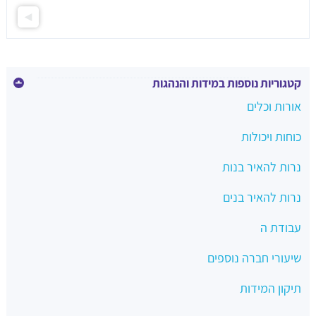
קטגוריות נוספות במידות והנהגות
אורות וכלים
כוחות ויכולות
נרות להאיר בנות
נרות להאיר בנים
עבודת ה
שיעורי חברה נוספים
תיקון המידות