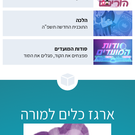
הלכה
התוכנית החדשה תשפ"ה
סודות המועדים
מפצחים את הקוד, מגלים את הסוד
ארגז כלים למורה