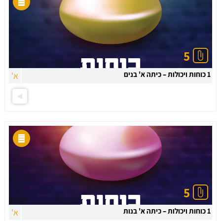
5
1 כוחות ויכולות – כיתה א' בנים
א'
5
1 כוחות ויכולות – כיתה א' בנות
א'