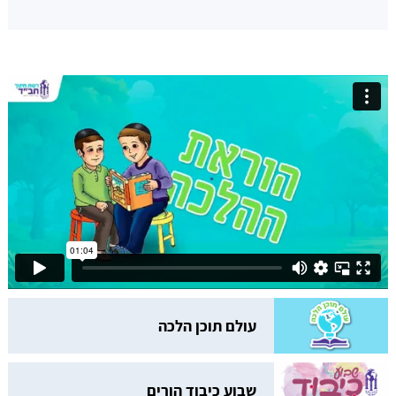
עולם תוכן הלכה
שבוע כיבוד הורים