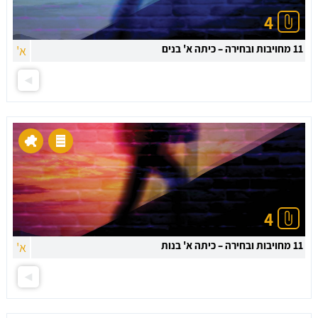
4
11 מחויבות ובחירה – כיתה א' בנים
א'
4
11 מחויבות ובחירה – כיתה א' בנות
א'