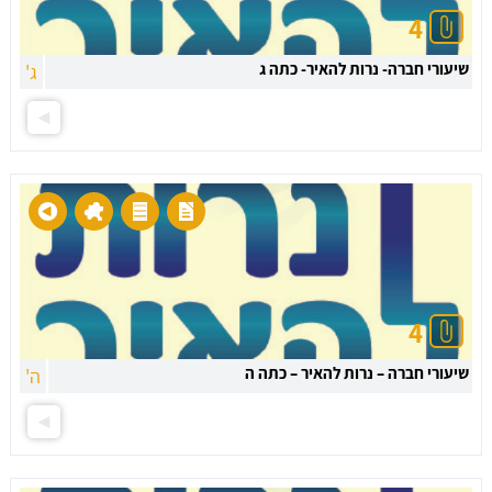
4
שיעורי חברה- נרות להאיר- כתה ג
ג'
4
שיעורי חברה – נרות להאיר – כתה ה
ה'