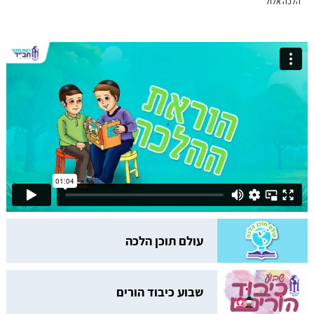
עולם תוכן הלכה
שבוע כיבוד הורים