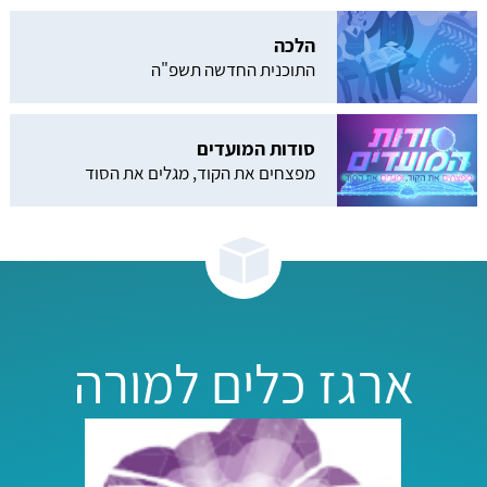
הלכה
התוכנית החדשה תשפ"ה
סודות המועדים
מפצחים את הקוד, מגלים את הסוד
ארגז כלים למורה