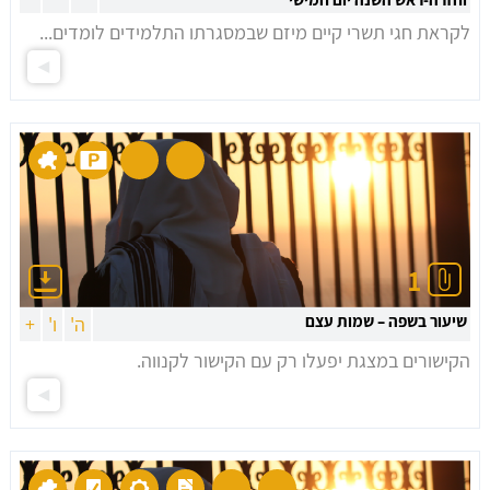
לקראת חגי תשרי קיים מיזם שבמסגרתו התלמידים לומדים...
1
שיעור בשפה – שמות עצם
ה'
ו'
+
הקישורים במצגת יפעלו רק עם הקישור לקנווה.