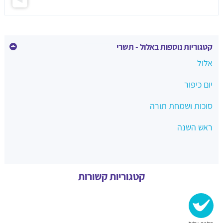
קטגוריות נוספות באלול - תשרי
אלול
יום כיפור
סוכות ושמחת תורה
ראש השנה
קטגוריות קשורות