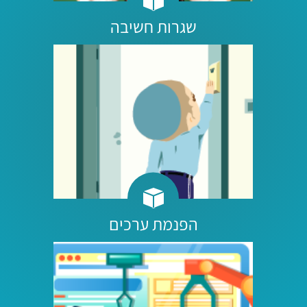
שגרות חשיבה
הפנמת ערכים