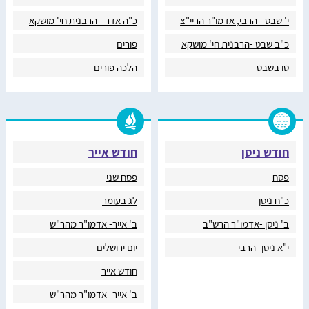
י' שבט - הרבי, אדמו"ר הריי"צ
כ"ה אדר - הרבנית חי' מושקא
כ"ב שבט -הרבנית חי' מושקא
פורים
טו בשבט
הלכה פורים
חודש ניסן
חודש אייר
פסח
פסח שני
כ"ח ניסן
לג בעומר
ב' ניסן -אדמו"ר הרש"ב
ב' אייר- אדמו"ר מהר"ש
י"א ניסן -הרבי
יום ירושלים
חודש אייר
ב' אייר- אדמו"ר מהר"ש