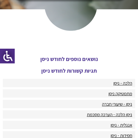
נושאים נוספים לחודש ניסן
תגיות קשורות לחודש ניסן
הלכה - ניסן
מתמטיקה ניסן
ניסן - שיעורי חברה
ניסן הלכה - הערכה מסכמת
אנגלית - ניסן
חסידות - ניסן