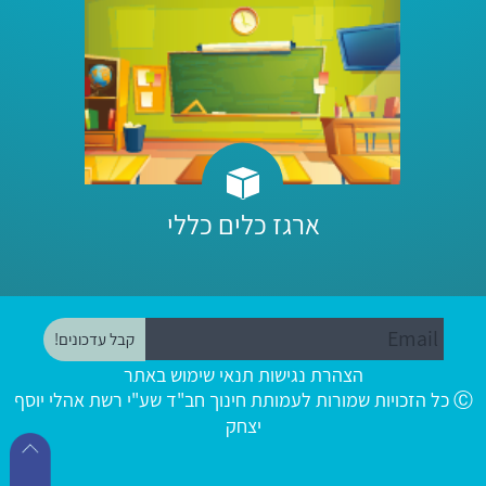
ארגז כלים כללי
הצהרת נגישות
תנאי שימוש באתר
Ⓒ כל הזכויות שמורות לעמותת חינוך חב"ד שע"י רשת אהלי יוסף
יצחק