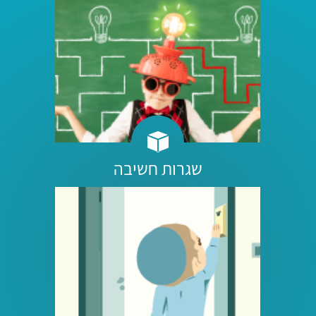
שגרות חשיבה