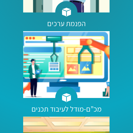
הפנמת ערכים
מכ”ם-מודל לעיבוד תכנים