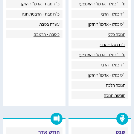
ט' -י' כסלו - אדמו"ר האמצעי
כ"ד טבת - אדמ"ור הזקן
י"ד כסלו - הרבי
כ"ח טבת - הרבנית חנה
י"ט כסלו - אדמו"ר הזקן
עשרה בטבת
חנוכה כללי
כ טבת - הרמבם
ר"ח כסלו - הרבי
ט' -י' כסלו - אדמו"ר האמצעי
י"ד כסלו - הרבי
י"ט כסלו - אדמו"ר הזקן
חנוכה הלכה
חופשת חנוכה
שבט
חודש אדר