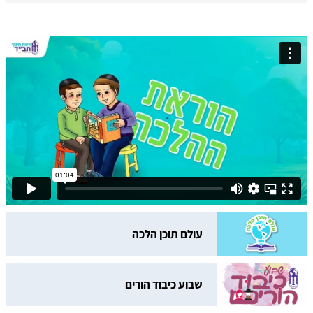
עולם תוכן הלכה
שבוע כיבוד הורים