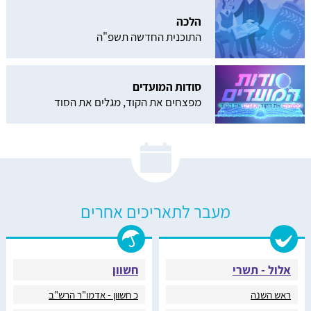
הלכה
התוכנית החדשה תשפ"ה
סודות המועדים
מפצחים את הקוד, מגלים את הסוד
מעבר לתאריכים אחרים
אלול - תשרי
חשוון
ראש השנה
כ חשוון - אדמו"ר הרש"ב