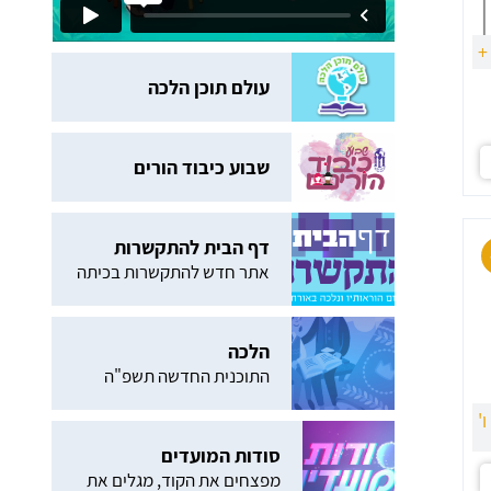
+
עולם תוכן הלכה
שבוע כיבוד הורים
דף הבית להתקשרות
אתר חדש להתקשרות בכיתה
הלכה
התוכנית החדשה תשפ"ה
ו'
סודות המועדים
מפצחים את הקוד, מגלים את