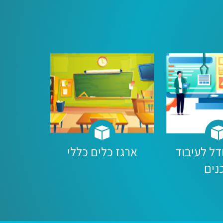
ל לעיבוד
ארגז כלים כללי
נים