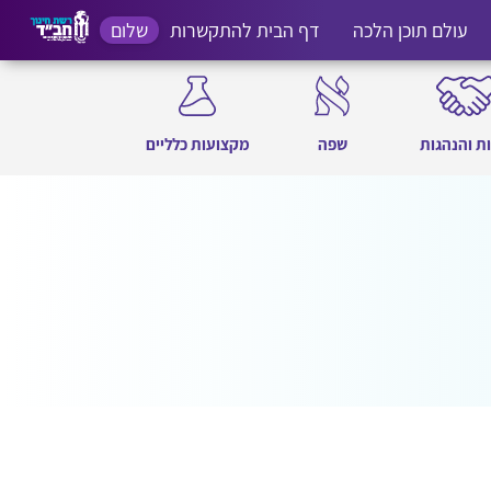
עולם תוכן הלכה
דף הבית להתקשרות
שלום
ת והנהגות
שפה
מקצועות כלליים