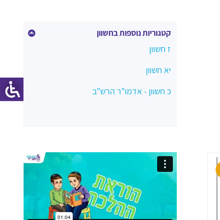
קטגוריות נוספות בחשוון
ז חשוון
יא חשוון
כ חשוון - אדמו"ר הרש"ב