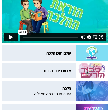
עולם תוכן הלכה
שבוע כיבוד הורים
הלכה
התוכנית החדשה תשפ"ה