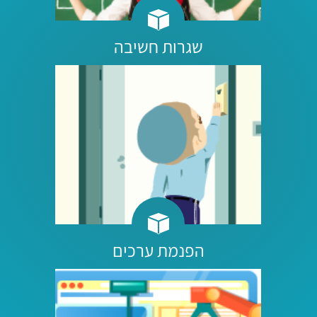
שגרות חשיבה
הפנמת ערכים