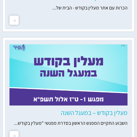
הכרות עם אתר מעלין בקודש - הבית של...
מעלין בקודש – במעגל השנה
השבוע התקיים המפגש הראשון בסדרת מפגשי "מעלין בקודש...