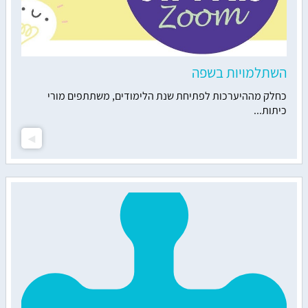
השתלמויות בשפה
כחלק מההיערכות לפתיחת שנת הלימודים, משתתפים מורי
כיתות...