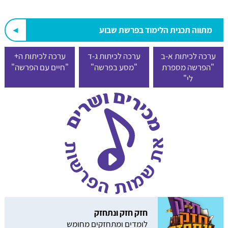
מתווה תכנית הלימוד בפרשת שבוע
ערכה לכיתות א-ב
ערכה לכיתות ג-ד
ערכה לכיתות ה+
"הפרשה מספרת
"מסע בפרשה"
"חיים עם הפרשה"
לי"
חזק חזק ונתחזק
לומדים ומתחזקים מחומש