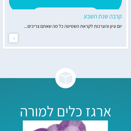
קרבה שנת השבע
יום עיון והערכות לקראת השמיטה כל מה שאתם צריכים...
ארגז כלים למורה