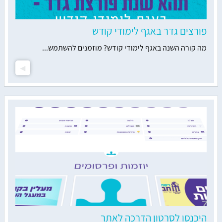
פורצים גדר באגף לימודי קודש
מה קורה השנה באגף לימודי קודש? מוזמנים להשתמש...
היכנסו לסרטון הדרכה לאתר