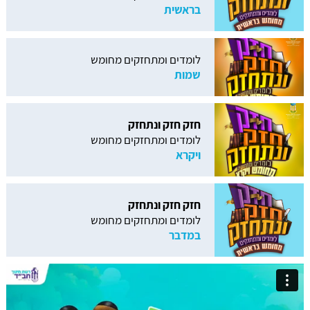
בראשית
לומדים ומתחזקים מחומש
שמות
חזק חזק ונתחזק
לומדים ומתחזקים מחומש
ויקרא
חזק חזק ונתחזק
לומדים ומתחזקים מחומש
במדבר