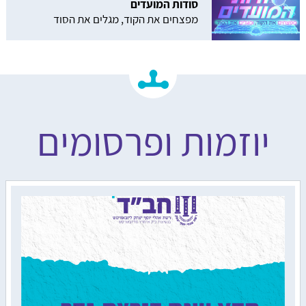
סודות המועדים
מפצחים את הקוד, מגלים את הסוד
יוזמות ופרסומים