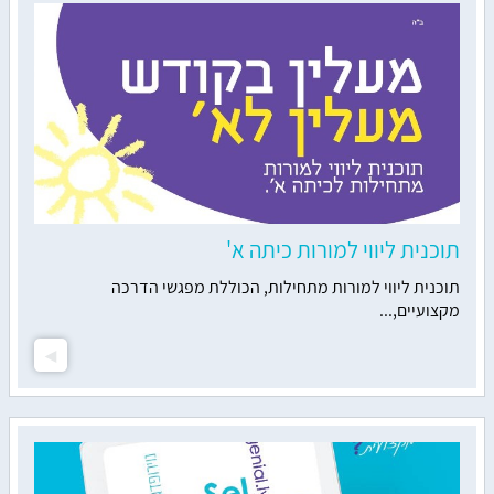
תוכנית ליווי למורות כיתה א'
תוכנית ליווי למורות מתחילות, הכוללת מפגשי הדרכה
מקצועיים,...