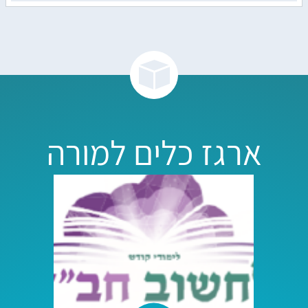
ארגז כלים למורה