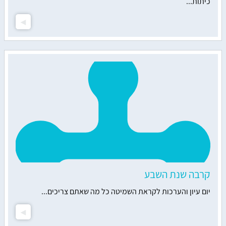
כיתות...
קרבה שנת השבע
יום עיון והערכות לקראת השמיטה כל מה שאתם צריכים...