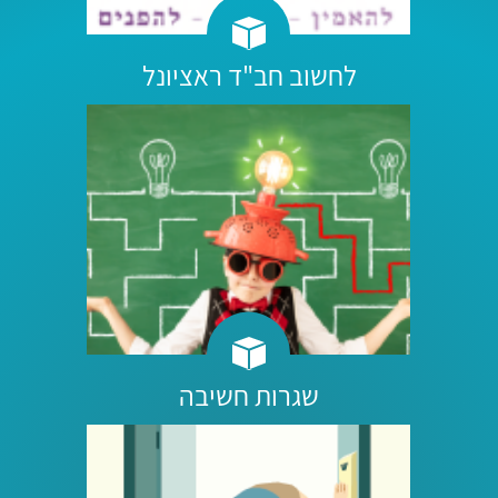
לחשוב חב"ד ראציונל
שגרות חשיבה