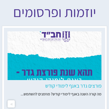
יוזמות ופרסומים
פורצים גדר באגף לימודי קודש
מה קורה השנה באגף לימודי קודש? מוזמנים להשתמש...