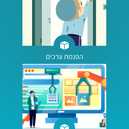
הפנמת ערכים