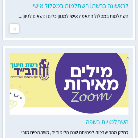
לראשונה ברשת! השתלמות במסלול אישי
השתלמות במסלול התאמה אישי למגוון כלים ונושאים לגיוון...
השתלמויות בשפה
כחלק מההיערכות לפתיחת שנת הלימודים, משתתפים מורי