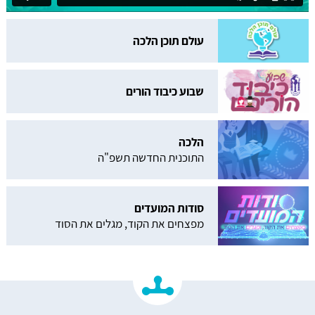
עולם תוכן הלכה
שבוע כיבוד הורים
הלכה
התוכנית החדשה תשפ"ה
סודות המועדים
מפצחים את הקוד, מגלים את הסוד