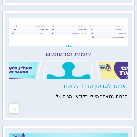
היכנסו לסרטון הדרכה לאתר
הכרות עם אתר מעלין בקודש - הבית של...