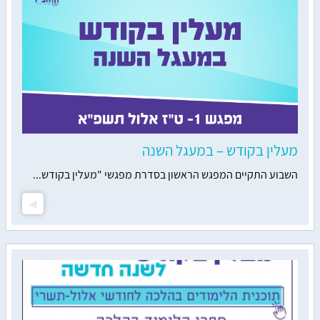
מעלין בקודש – במעגל השנה
השבוע התקיים המפגש הראשון בסדרת מפגשי "מעלין בקודש...