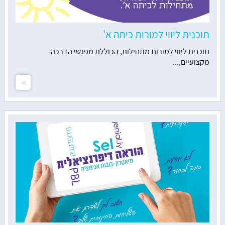
תוכנית ליווי למורות כיתה א'
תוכנית ליווי למורות מתחילות, הכוללת מפגשי הדרכה
מקצועיים,...