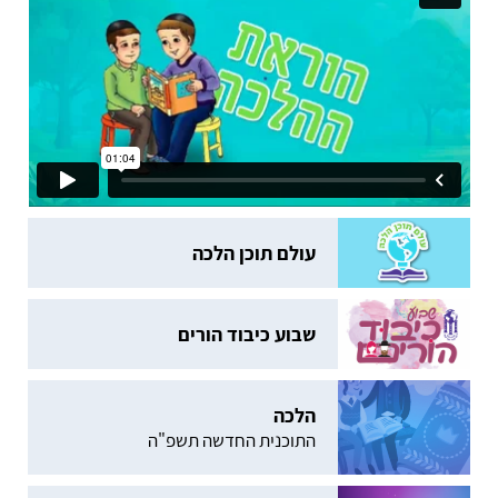
עולם תוכן הלכה
שבוע כיבוד הורים
הלכה
התוכנית החדשה תשפ"ה