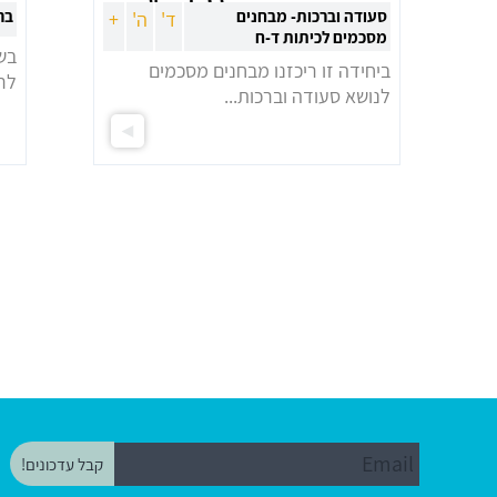
סעודה וברכות- מבחנים
בר
ד'
ה'
+
מסכמים לכיתות ד-ח
ביחידה זו ריכזנו מבחנים מסכמים
לרג
לנושא סעודה וברכות...