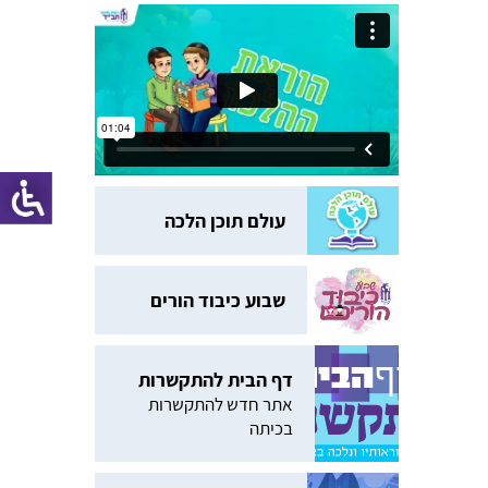
עולם תוכן הלכה
שבוע כיבוד הורים
דף הבית להתקשרות
אתר חדש להתקשרות
בכיתה