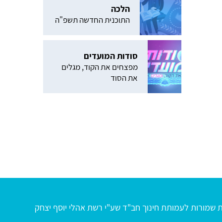
הלכה
התוכנית החדשה תשפ"ה
סודות המועדים
מפצחים את הקוד, מגלים
את הסוד