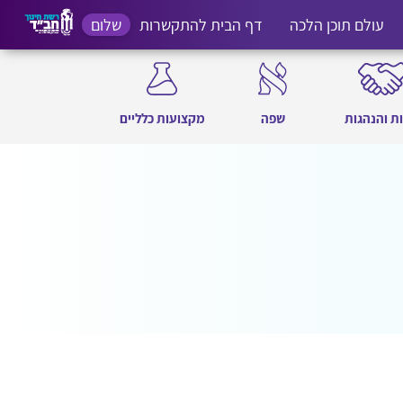
עולם תוכן הלכה
דף הבית להתקשרות
שלום
ת והנהגות
שפה
מקצועות כלליים