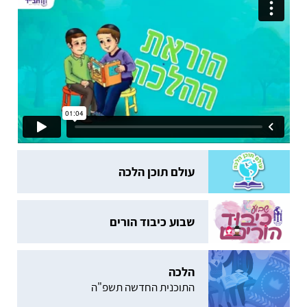
עולם תוכן הלכה
שבוע כיבוד הורים
הלכה
התוכנית החדשה תשפ"ה