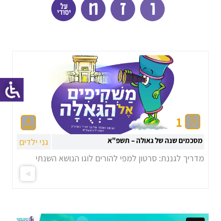
1
מסכמים שנה של גאולה – תשפ"א
גני ילדים
מדריך לגננת: סרטון למפי להורים לוגו הנושא השנתי