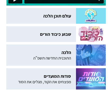
עולם תוכן הלכה
שבוע כיבוד הורים
הלכה
התוכנית החדשה תשפ"ה
סודות המועדים
מפצחים את הקוד, מגלים את הסוד