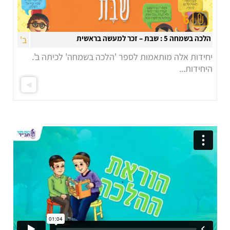
6
הלכה בשמחה 5 : שבת – זכר למעשה בראשית
ב'
יחידות אלה מותאמות לספר 'הלכה בשמחה' לכיתה ב'.
היחידות...