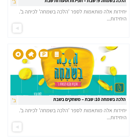
הלכה בשמחה 9: שבת – תפילות וסעודות שבת
ב'
יחידות אלה מותאמות לספר 'הלכה בשמחה' לכיתה ב'.
היחידות...
4
הלכה בשמחה 10: שבת – משחקים בשבת
ב'
יחידות אלה מותאמות לספר 'הלכה בשמחה' לכיתה ב'.
היחידות...