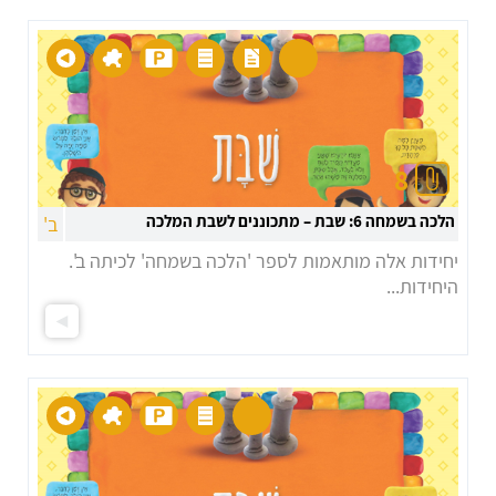
8
הלכה בשמחה 6: שבת – מתכוננים לשבת המלכה
ב'
יחידות אלה מותאמות לספר 'הלכה בשמחה' לכיתה ב'.
היחידות...