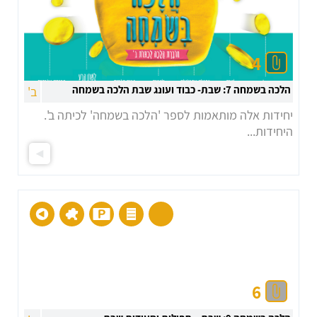
4
הלכה בשמחה 7: שבת- כבוד ועונג שבת הלכה בשמחה
ב'
יחידות אלה מותאמות לספר 'הלכה בשמחה' לכיתה ב'.
היחידות...
6