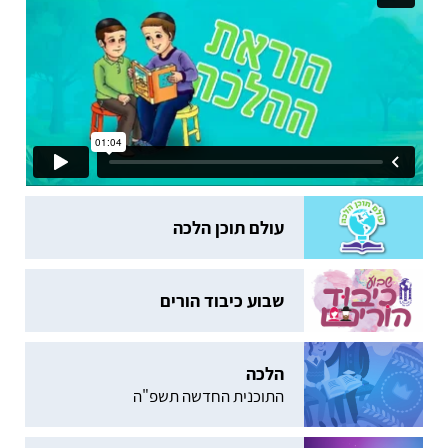
עולם תוכן הלכה
שבוע כיבוד הורים
הלכה
התוכנית החדשה תשפ"ה