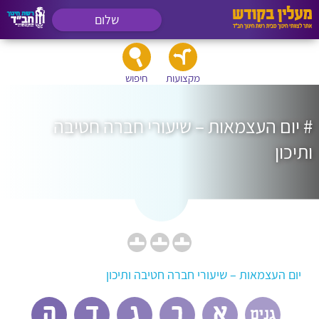
שלום
מקצועות
חיפוש
# יום העצמאות – שיעורי חברה חטיבה
ותיכון
יום העצמאות – שיעורי חברה חטיבה ותיכון