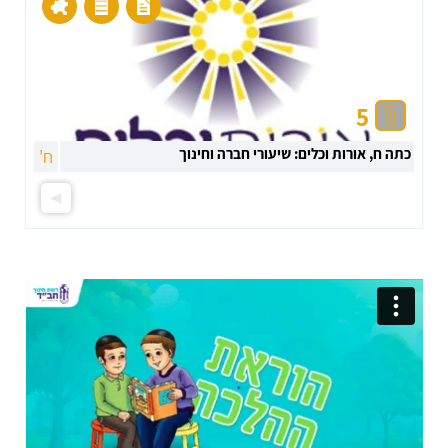
5
כתה ח, אורות וכלים: שיעורי חברה וחינוך
ח'