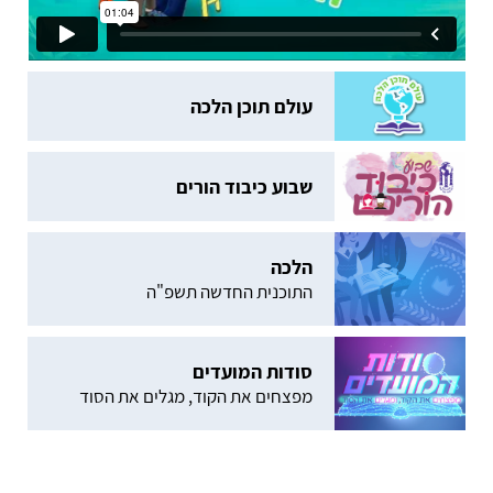
עולם תוכן הלכה
שבוע כיבוד הורים
הלכה
התוכנית החדשה תשפ"ה
סודות המועדים
מפצחים את הקוד, מגלים את הסוד