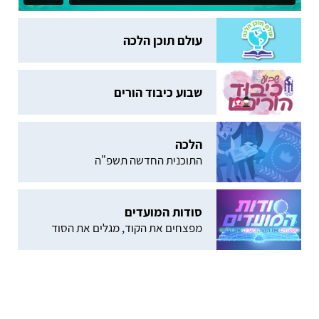
עולם תוכן הלכה
שבוע כיבוד הורים
הלכה
התוכנית החדשה תשפ"ה
סודות המועדים
מפצחים את הקוד, מגלים את הסוד