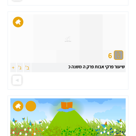
6
שיעור פרקי אבות פרק ה משנה כ
ב'
ג'
+