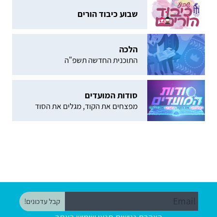
שבוע כיבוד הורים
הלכה
התוכנית החדשה תשפ"ה
סודות המועדים
מפצחים את הקוד, מגלים את הסוד