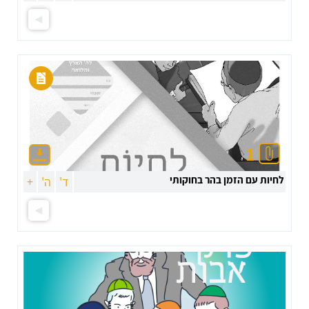
1
לחיות עם הזמן בהר בחוקותי
ד'
ה'
+