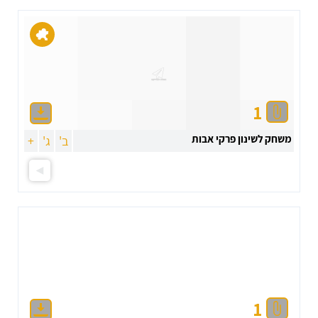
1
משחק לשינון פרקי אבות
ב'
ג'
+
1