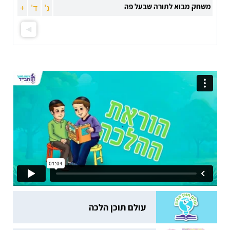
משחק מבוא לתורה שבעל פה
ג'
ד'
+
עולם תוכן הלכה