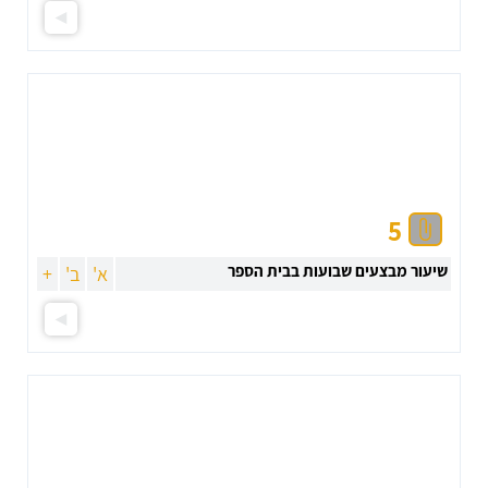
5
שיעור מבצעים שבועות בבית הספר
א'
ב'
+