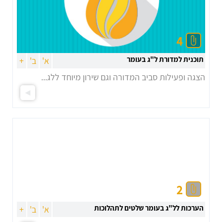
4
תוכנית למדורת ל"ג בעומר
א'
ב'
+
הצגה ופעילות סביב המדורה וגם שירון מיוחד ללג...
2
הערכות לל"ג בעומר שלטים לתהלוכות
א'
ב'
+