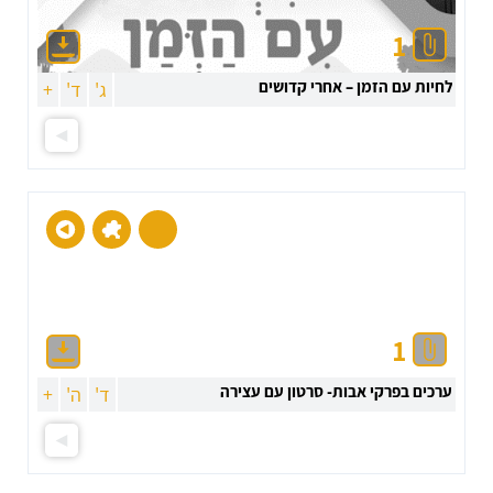
1
לחיות עם הזמן – אחרי קדושים
ג'
ד'
+
1
ערכים בפרקי אבות- סרטון עם עצירה
ד'
ה'
+