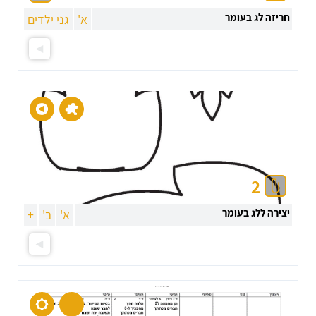
חריזה לג בעומר
א'
גני ילדים
2
יצירה ללג בעומר
א'
ב'
+