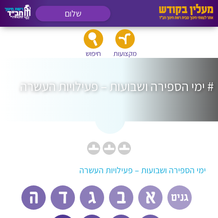
שלום
מקצועות
חיפוש
# ימי הספירה ושבועות – פעילויות העשרה
ימי הספירה ושבועות – פעילויות העשרה