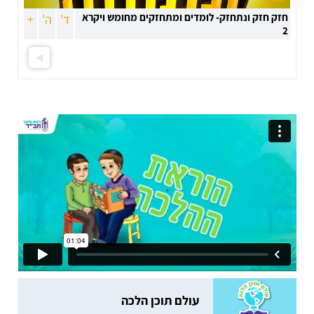
חזק חזק ונתחזק- לומדים ומתחזקים מחומש ויקרא
ד'
ה'
+
2
עולם תוכן הלכה