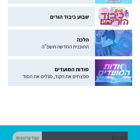
שבוע כיבוד הורים
הלכה
התוכנית החדשה תשפ"ה
סודות המועדים
מפצחים את הקוד, מגלים את הסוד