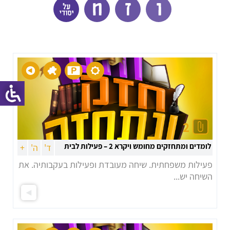
2
לומדים ומתחזקים מחומש ויקרא 2 – פעילות לבית
ד'
ה'
+
פעילות משפחתית. שיחה מעובדת ופעילות בעקבותיה. את
השיחה יש...