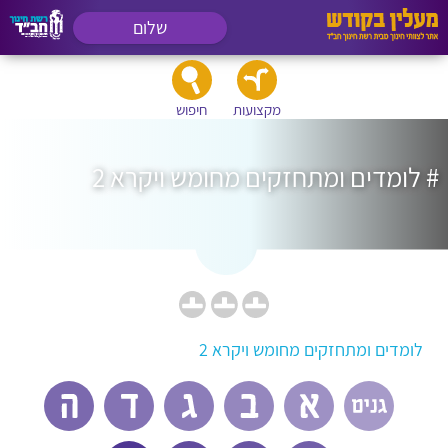
שלום
מקצועות
חיפוש
# לומדים ומתחזקים מחומש ויקרא 2
לומדים ומתחזקים מחומש ויקרא 2