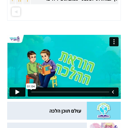
עולם תוכן הלכה