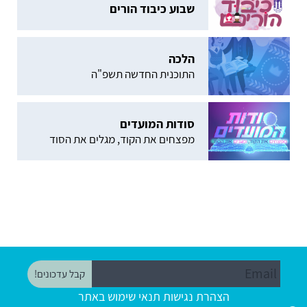
שבוע כיבוד הורים
הלכה
התוכנית החדשה תשפ"ה
סודות המועדים
מפצחים את הקוד, מגלים את הסוד
הצהרת נגישות
תנאי שימוש באתר