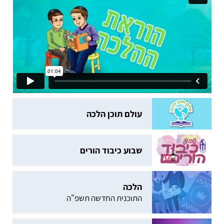
עולם תוכן הלכה
שבוע כיבוד הורים
הלכה
התוכנית החדשה תשפ"ה