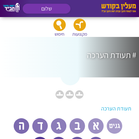
שלום
מקצועות
חיפוש
# תעודת הערכה
תעודת הערכה