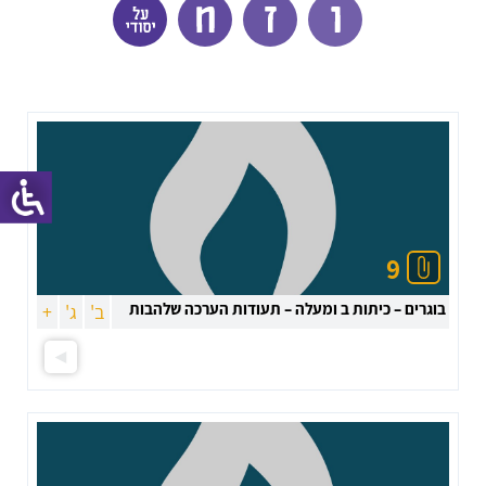
9
בוגרים – כיתות ב ומעלה – תעודות הערכה שלהבות
ב'
ג'
+