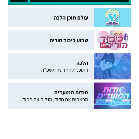
עולם תוכן הלכה
שבוע כיבוד הורים
הלכה
התוכנית החדשה תשפ"ה
סודות המועדים
מפצחים את הקוד, מגלים את הסוד