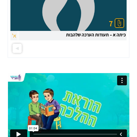
7
כיתה א – תעודות הערכה שלהבות
א'