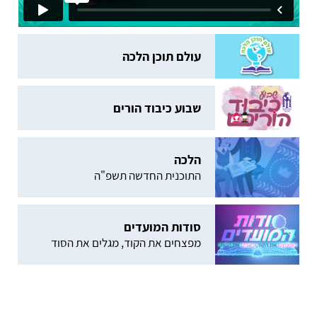
עולם תוכן הלכה
שבוע כיבוד הורים
הלכה
התוכנית החדשה תשפ"ה
סודות המועדים
מפצחים את הקוד, מגלים את הסוד