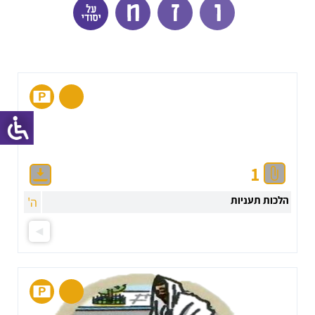
1
הלכות תעניות
ה'