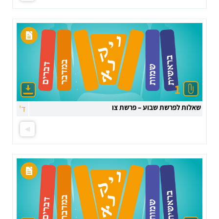
1
שאלות לפרשת שבוע – פרשת צו
ד'