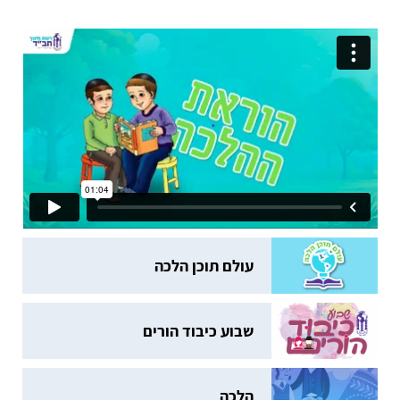
עולם תוכן הלכה
שבוע כיבוד הורים
הלכה