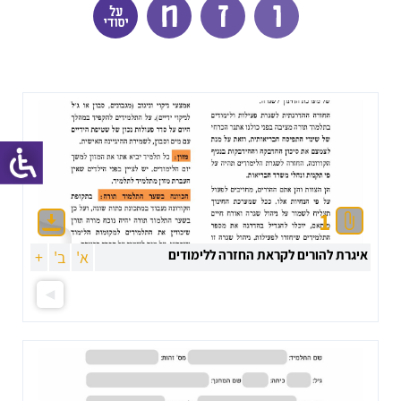
1
איגרת להורים לקראת החזרה ללימודים
א'
ב'
+