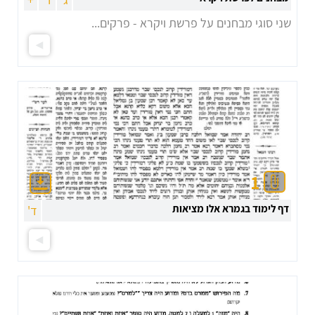
שני סוגי מבחנים על פרשת ויקרא - פרקים...
1
דף לימוד בגמרא אלו מציאות
ד'