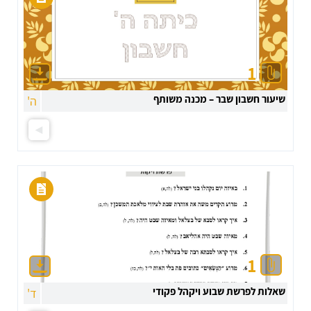
1
שיעור חשבון שבר – מכנה משותף
ה'
1
שאלות לפרשת שבוע ויקהל פקודי
ד'