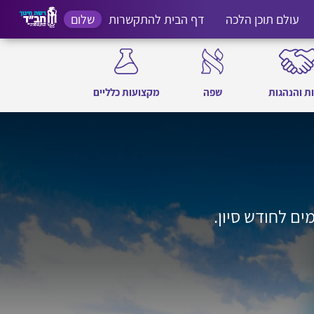
עולם תוכן הלכה
דף הבית להתקשרות
שלום
ת והנהגות
שפה
מקצועות כלליים
ים לחודש סיון.