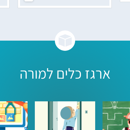
ארגז כלים למורה