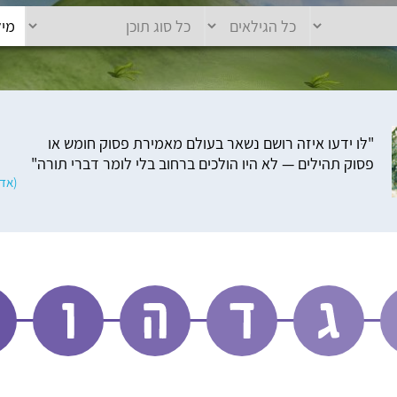
"לּו ידעו איזה רושם נשאר בעולם מאמירת פסוק חומש או
פסוק תהילים — לא היו הולכים ברחוב בלי לומר דברי תורה"
(אדמ