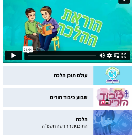
עולם תוכן הלכה
שבוע כיבוד הורים
הלכה
התוכנית החדשה תשפ"ה