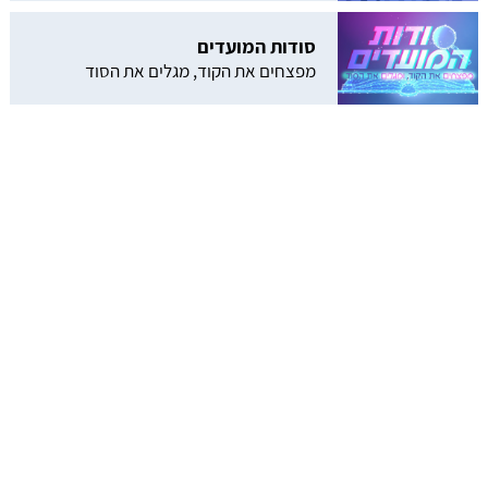
סודות המועדים
מפצחים את הקוד, מגלים את הסוד