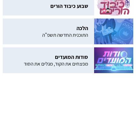
שבוע כיבוד הורים
הלכה
התוכנית החדשה תשפ"ה
סודות המועדים
מפצחים את הקוד, מגלים את הסוד