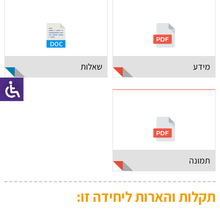
מידע
שאלות
תמונה
תקלות והארות ליחידה זו: