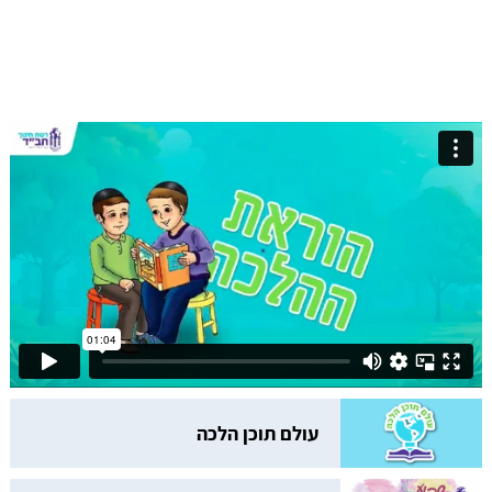
עולם תוכן הלכה