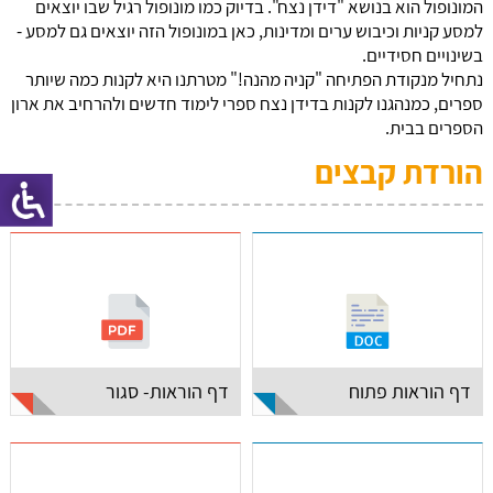
המונופול הוא בנושא "דידן נצח". בדיוק כמו מונופול רגיל שבו יוצאים
למסע קניות וכיבוש ערים ומדינות, כאן במונופול הזה יוצאים גם למסע -
בשינויים חסידיים.
נתחיל מנקודת הפתיחה "קניה מהנה!" מטרתנו היא לקנות כמה שיותר
ספרים, כמנהגנו לקנות בדידן נצח ספרי לימוד חדשים ולהרחיב את ארון
הספרים בבית.
הורדת קבצים
דף הוראות פתוח
דף הוראות- סגור