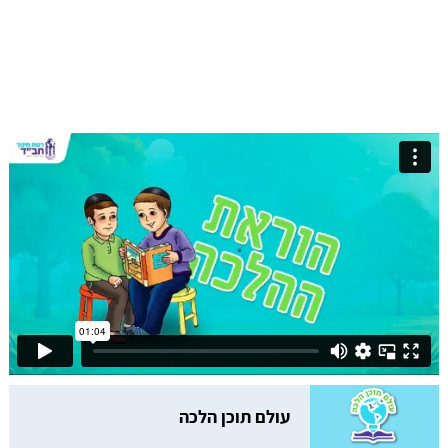
עולם תוכן הלכה