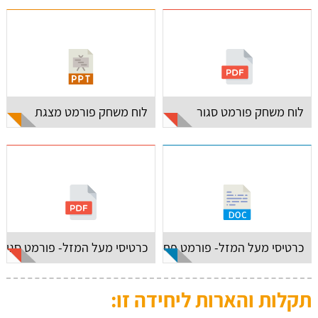
לוח משחק פורמט סגור
לוח משחק פורמט מצגת
כרטיסי מעל המזל- פורמט פתוח
כרטיסי מעל המזל- פורמט סגור
תקלות והארות ליחידה זו: