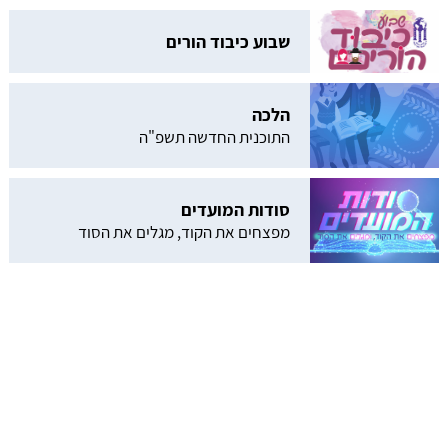
שבוע כיבוד הורים
הלכה
התוכנית החדשה תשפ"ה
סודות המועדים
מפצחים את הקוד, מגלים את הסוד