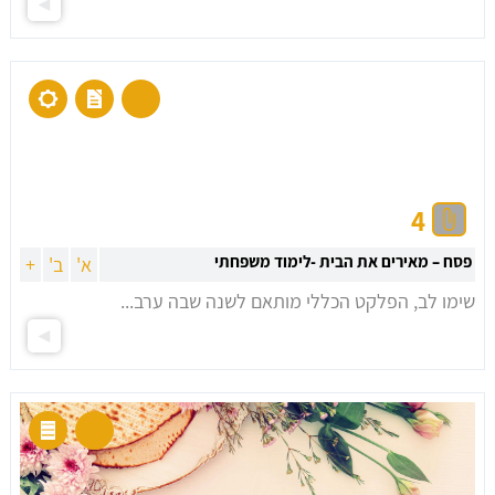
4
פסח – מאירים את הבית -לימוד משפחתי
א'
ב'
+
שימו לב, הפלקט הכללי מותאם לשנה שבה ערב...