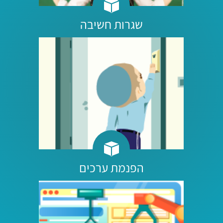
שגרות חשיבה
הפנמת ערכים