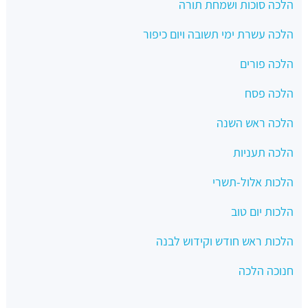
הלכה סוכות ושמחת תורה
הלכה עשרת ימי תשובה ויום כיפור
הלכה פורים
הלכה פסח
הלכה ראש השנה
הלכה תעניות
הלכות אלול-תשרי
הלכות יום טוב
הלכות ראש חודש וקידוש לבנה
חנוכה הלכה