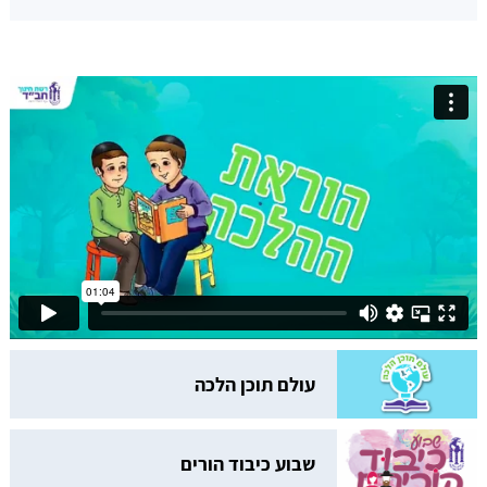
עולם תוכן הלכה
שבוע כיבוד הורים