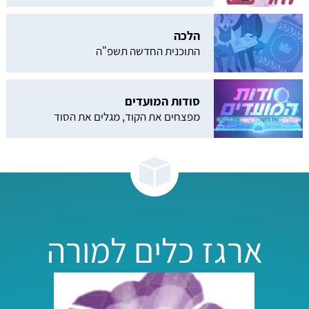
הלכה
התוכנית החדשה תשפ"ה
סודות המועדים
מפצחים את הקוד, מגלים את הסוד
ארגז כלים למורה