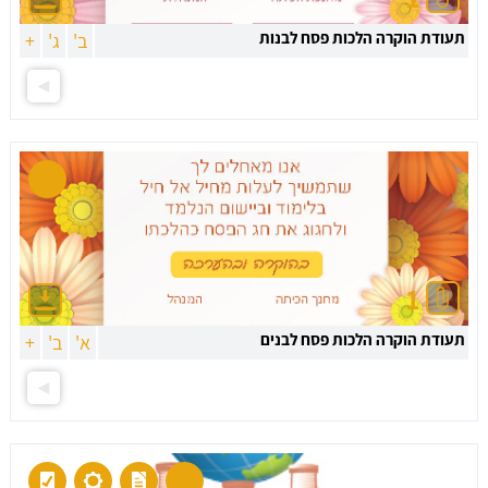
תעודת הוקרה הלכות פסח לבנות
ב'
ג'
+
1
תעודת הוקרה הלכות פסח לבנים
א'
ב'
+